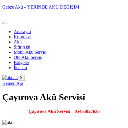
Gebze Akü – YERİNDE AKÜ DEĞİŞİM
Anasayfa
Kurumsal
Akü
Sıfır Akü
Mobil Akü Servis
Oto Akü Servis
Bölgeler
İletişim
X
Hemen Ara
Çayırova Akü Servisi
Çayırova Akü Servisi – 05465827636