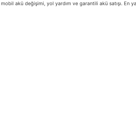
mobil akü değişimi, yol yardım ve garantili akü satışı. En y