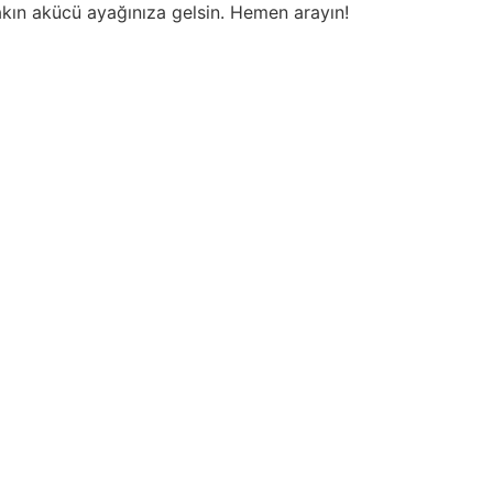
akın akücü ayağınıza gelsin. Hemen arayın!