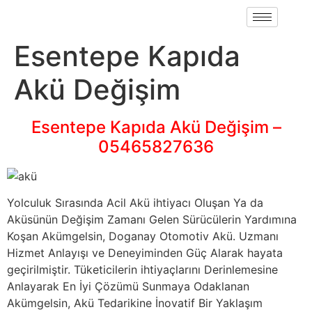
Esentepe Kapıda
Akü Değişim
Esentepe Kapıda Akü Değişim –
05465827636
Yolculuk Sırasında Acil Akü ihtiyacı Oluşan Ya da
Aküsünün Değişim Zamanı Gelen Sürücülerin Yardımına
Koşan Akümgelsin, Doganay Otomotiv Akü. Uzmanı
Hizmet Anlayışı ve Deneyiminden Güç Alarak hayata
geçirilmiştir. Tüketicilerin ihtiyaçlarını Derinlemesine
Anlayarak En İyi Çözümü Sunmaya Odaklanan
Akümgelsin, Akü Tedarikine İnovatif Bir Yaklaşım