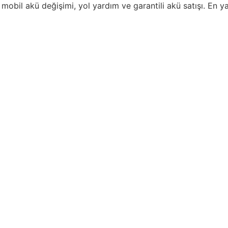
mobil akü değişimi, yol yardım ve garantili akü satışı. En y