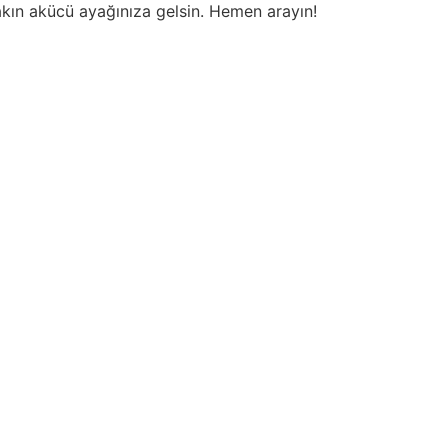
akın akücü ayağınıza gelsin. Hemen arayın!