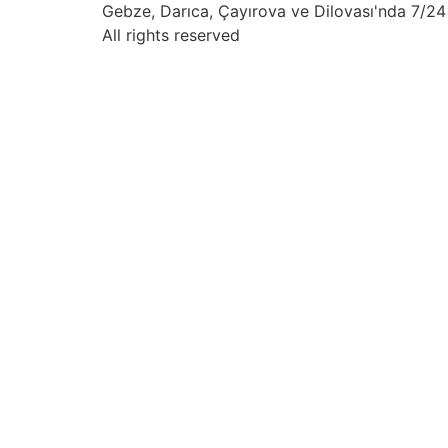
Gebze, Darıca, Çayırova ve Dilovası'nda 7/24 
All rights reserved