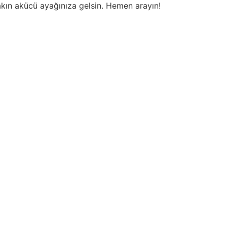
akın akücü ayağınıza gelsin. Hemen arayın!