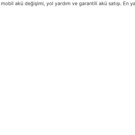
mobil akü değişimi, yol yardım ve garantili akü satışı. En y