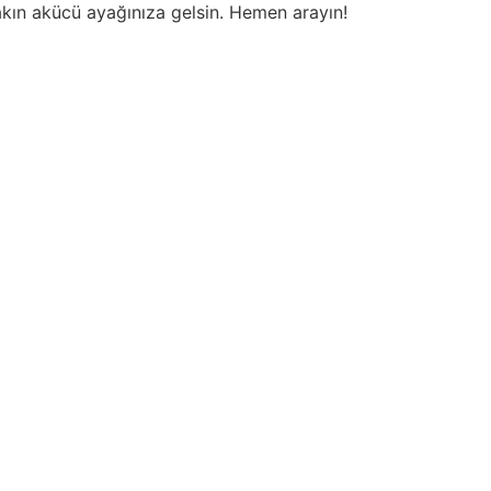
akın akücü ayağınıza gelsin. Hemen arayın!