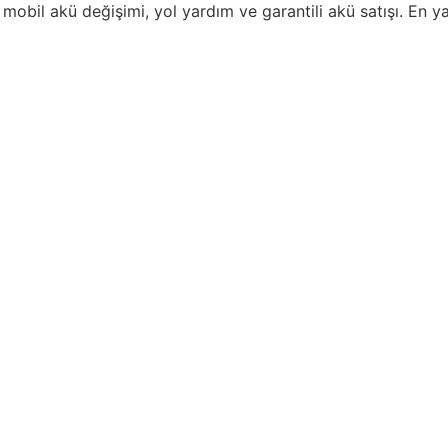
mobil akü değişimi, yol yardım ve garantili akü satışı. En y