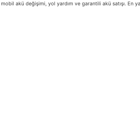
mobil akü değişimi, yol yardım ve garantili akü satışı. En y