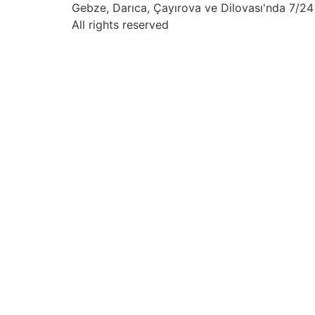
Gebze, Darıca, Çayırova ve Dilovası'nda 7/24 
All rights reserved