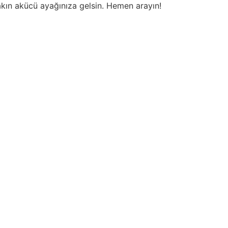
akın akücü ayağınıza gelsin. Hemen arayın!