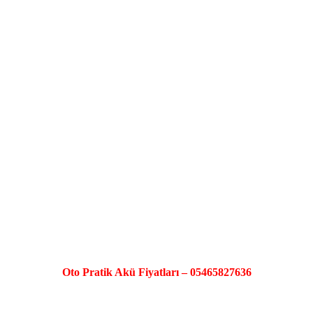
Oto Pratik Akü Fiyatları – 05465827636