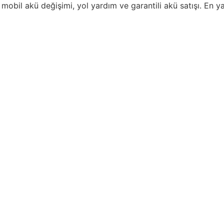
mobil akü değişimi, yol yardım ve garantili akü satışı. En y