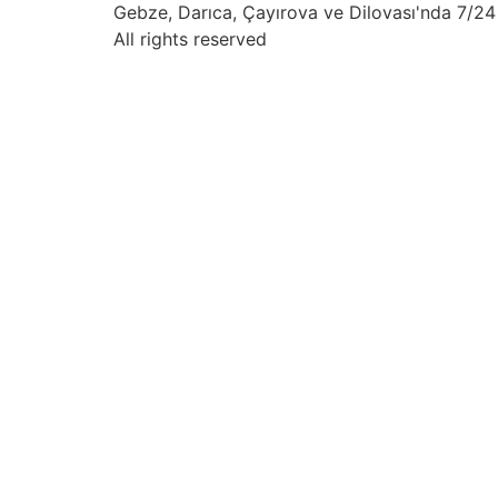
Gebze, Darıca, Çayırova ve Dilovası'nda 7/24 
All rights reserved