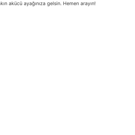
akın akücü ayağınıza gelsin. Hemen arayın!