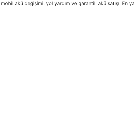
mobil akü değişimi, yol yardım ve garantili akü satışı. En y