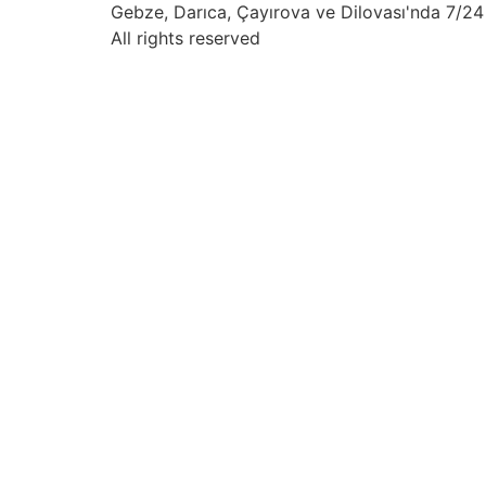
Gebze, Darıca, Çayırova ve Dilovası'nda 7/24 
All rights reserved