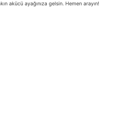
akın akücü ayağınıza gelsin. Hemen arayın!