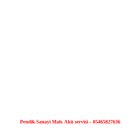
Pendik Sanayi Mah. Akü servisi – 05465827636