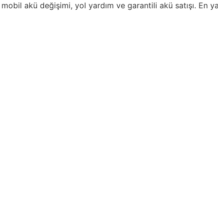
mobil akü değişimi, yol yardım ve garantili akü satışı. En y