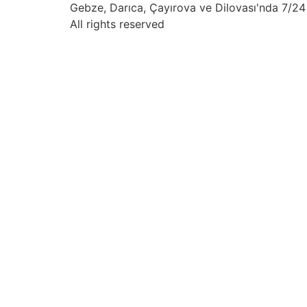
Gebze, Darıca, Çayırova ve Dilovası'nda 7/24 
All rights reserved