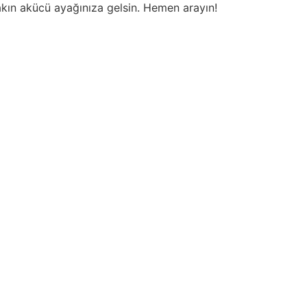
akın akücü ayağınıza gelsin. Hemen arayın!