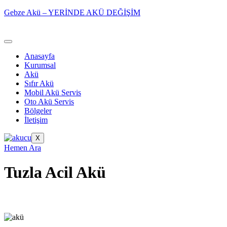
Gebze Akü – YERİNDE AKÜ DEĞİŞİM
Anasayfa
Kurumsal
Akü
Sıfır Akü
Mobil Akü Servis
Oto Akü Servis
Bölgeler
İletişim
X
Hemen Ara
Tuzla Acil Akü