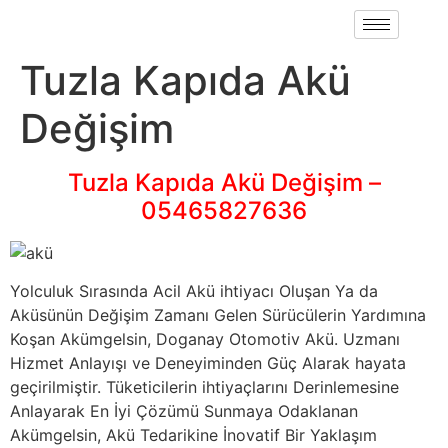
Tuzla Kapıda Akü
Değişim
Tuzla Kapıda Akü Değişim –
05465827636
Yolculuk Sırasında Acil Akü ihtiyacı Oluşan Ya da
Aküsünün Değişim Zamanı Gelen Sürücülerin Yardımına
Koşan Akümgelsin, Doganay Otomotiv Akü. Uzmanı
Hizmet Anlayışı ve Deneyiminden Güç Alarak hayata
geçirilmiştir. Tüketicilerin ihtiyaçlarını Derinlemesine
Anlayarak En İyi Çözümü Sunmaya Odaklanan
Akümgelsin, Akü Tedarikine İnovatif Bir Yaklaşım